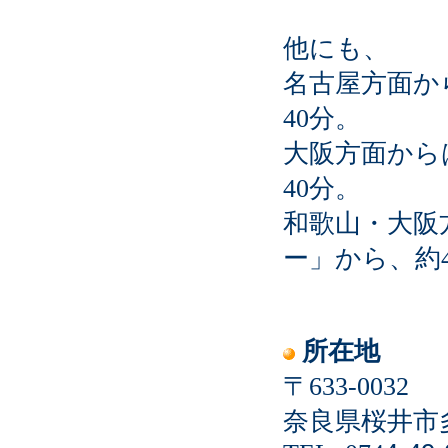
他にも、
名古屋方面か
40分。
大阪方面から
40分。
和歌山・大阪
ー」から、約
所在地
〒633-0032
奈良県桜井市多