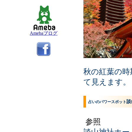
Amebaブログ
秋の紅葉の時
て見えます。
談
占いのパワースポット
参照