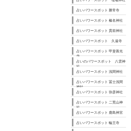
占いパワースポット 塩竈神社
占いパワースポット 勝常寺
占いパワースポット 榛名神社
占いパワースポット 貫前神社
占いパワースポット 久遠寺
占いパワースポット 甲斐善光
寺
占いのパワースポット 八雲神
社
占いパワースポット 浅間神社
占いパワースポット 冨士浅間
神社
占いパワースポット 弥彦神社
占いパワースポット 二荒山神
社
占いパワースポット 鹿島神宮
占いパワースポット 輪王寺